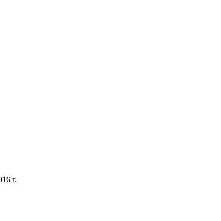
16 г.