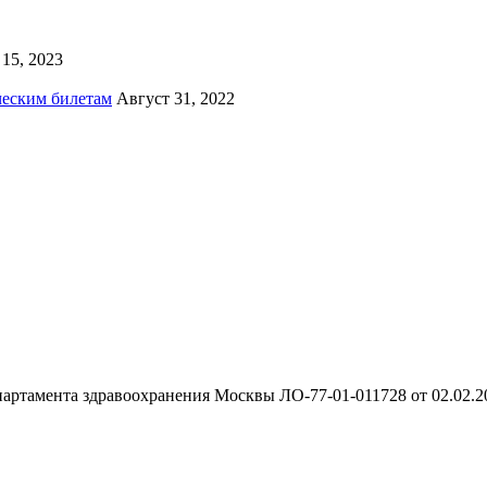
15, 2023
ческим билетам
Август 31, 2022
артамента здравоохранения Москвы ЛО-77-01-011728 от 02.02.20