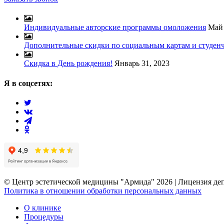
Индивидуальные авторские программы омоложения
Май 
Дополнительные скидки по социальным картам и студен
Скидка в День рождения!
Январь 31, 2023
Я в соцсетях:
© Центр эстетической медицины "Армида" 2026 | Лицензия деп
Политика в отношении обработки персональных данных
О клинике
Процедуры