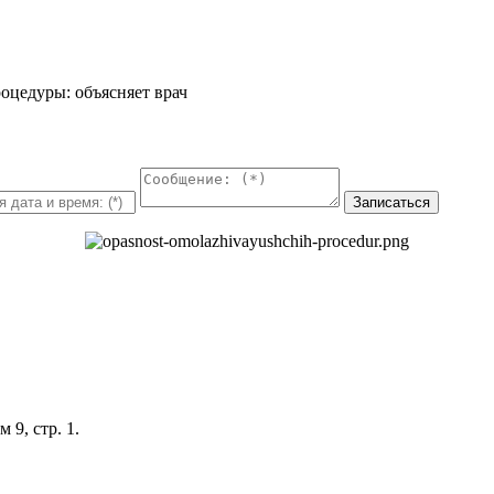
оцедуры: объясняет врач
9, стр. 1.