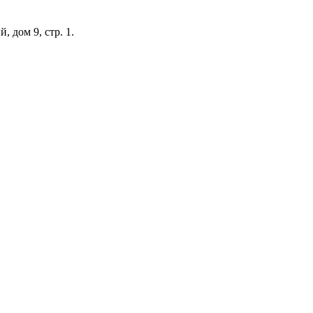
 дом 9, стр. 1.