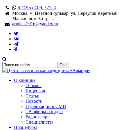
8 (495) 409-777-4
Москва, м. Цветной бульвар, ул. Переулок Каретный
Малый, дом 9, стр. 1.
armida-2016@yandex.ru
Go !
О клинике
Отзывы
Лицензия
Статьи
Новости
Публикации в СМИ
ТВ-эфиры и видео
Радиоэфиры
Специалисты
Процедуры