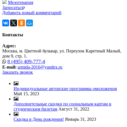
Мезотерапия
Записаться
Добавить новый комментарий
Контакты
Адрес:
Москва, м. Цветной бульвар, ул. Переулок Каретный Малый,
дом 9, стр. 1.
8 (495) 409-777-4
E-mail:
armida-2016@yandex.ru
Заказать звонок
Индивидуальные авторские программы омоложения
Май 15, 2023
Дополнительные скидки по социальным картам и
студенческим билетам
Август 31, 2022
Скидка в День рождения!
Январь 31, 2023