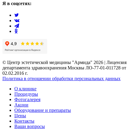
Я в соцсетях:
© Центр эстетической медицины "Армида" 2026 | Лицензия
департамента здравоохранения Москвы ЛО-77-01-011728 от
02.02.2016 г.
Политика в отношении обработки персональных данных
О клинике
Процедуры
Фотогалерея
Акции
Оборудование и препараты
Цены
Контакты
Ваши вопросы