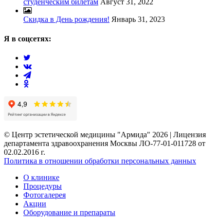
студенческим билетам
Август 31, 2022
Скидка в День рождения!
Январь 31, 2023
Я в соцсетях:
© Центр эстетической медицины "Армида" 2026 | Лицензия
департамента здравоохранения Москвы ЛО-77-01-011728 от
02.02.2016 г.
Политика в отношении обработки персональных данных
О клинике
Процедуры
Фотогалерея
Акции
Оборудование и препараты