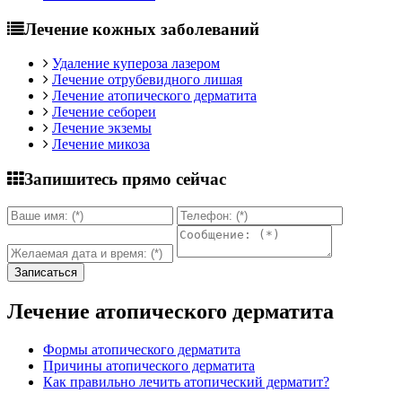
Лечение кожных заболеваний
Удаление купероза лазером
Лечение отрубевидного лишая
Лечение атопического дерматита
Лечение себореи
Лечение экземы
Лечение микоза
Запишитесь прямо сейчас
Лечение атопического дерматита
Формы атопического дерматита
Причины атопического дерматита
Как правильно лечить атопический дерматит?