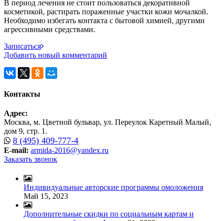
В период лечения не стоит пользоваться декоративной
косметикой, растирать пораженные участки кожи мочалкой.
Необходимо избегать контакта с бытовой химией, другими
агрессивными средствами.
Записаться
Добавить новый комментарий
Контакты
Адрес:
Москва, м. Цветной бульвар, ул. Переулок Каретный Малый,
дом 9, стр. 1.
8 (495) 409-777-4
E-mail:
armida-2016@yandex.ru
Заказать звонок
Индивидуальные авторские программы омоложения
Май 15, 2023
Дополнительные скидки по социальным картам и